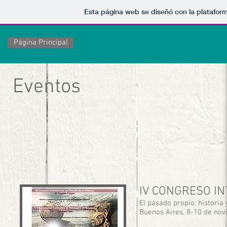
Esta página web se diseñó con la platafor
Página Principal
Eventos
IV CONGRESO IN
El pasado propio: histori
Buenos Aires, 8-10 de no